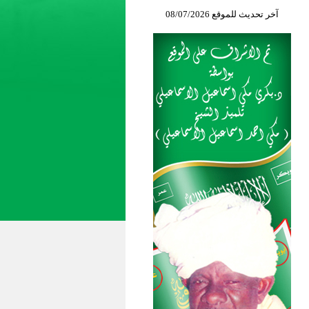
آخر تحديث للموقع 08/07/2026