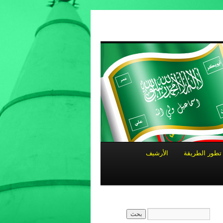
تطور الطريقة
الأرشيف