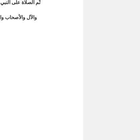
ثّم الصلاة على النبي
والآل والأصحاب و